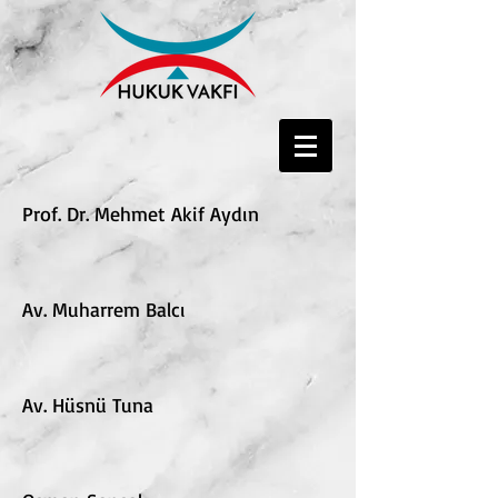
Prof. Dr. Mehmet Akif Aydın
Av. Muharrem Balcı
Av. Hüsnü Tuna