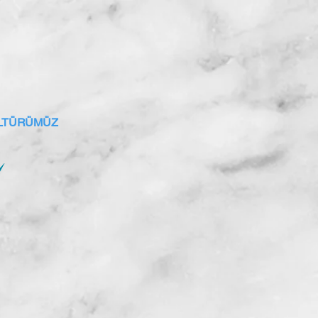
ÜLTÜRÜMÜZ