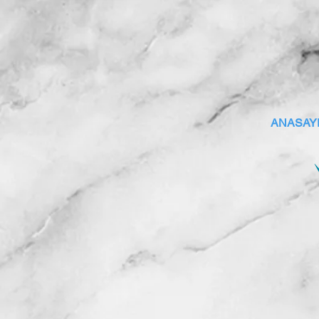
ANASAY